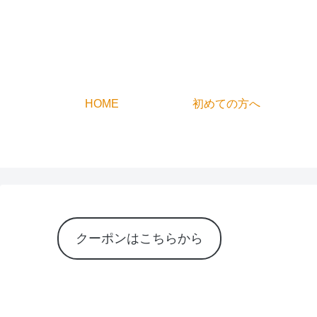
HOME
初めての方へ
クーポンはこちらから