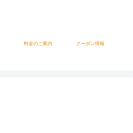
料金のご案内
クーポン情報