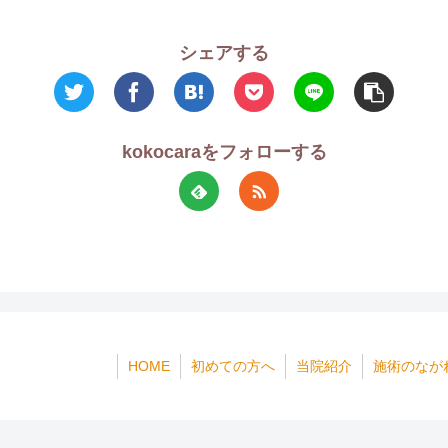
シェアする
kokocaraをフォローする
HOME
初めての方へ
当院紹介
施術のなが