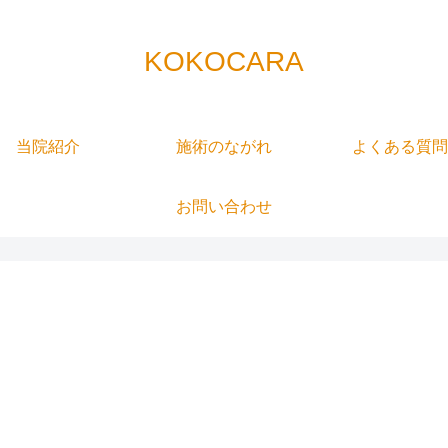
KOKOCARA
当院紹介
施術のながれ
よくある質問
お問い合わせ