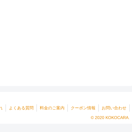
れ
よくある質問
料金のご案内
クーポン情報
お問い合わせ
© 2020 KOKOCARA.