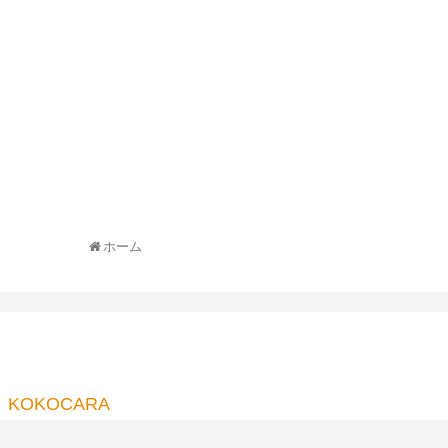
ホーム
KOKOCARA